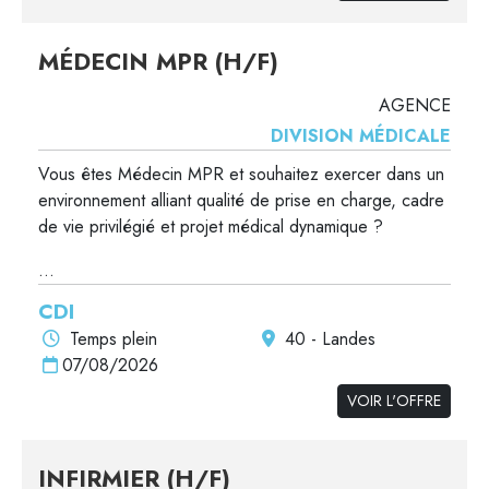
MÉDECIN MPR (H/F)
AGENCE
DIVISION MÉDICALE
Vous êtes Médecin MPR et souhaitez exercer dans un
environnement alliant qualité de prise en charge, cadre
de vie privilégié et projet médical dynamique ?
...
CDI
Temps plein
40 - Landes
07/08/2026
VOIR L'OFFRE
INFIRMIER (H/F)