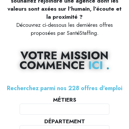
souhaitez rejoindre une agence dont les
valeurs sont axées sur l’humain, l’écoute et
la proximité ?
Découvrez ci-dessous les dernières offres
proposées par SantéStaffing.
VOTRE MISSION
COMMENCE
ICI
Recherchez parmi nos 228 offres d'emploi
MÉTIERS
DÉPARTEMENT