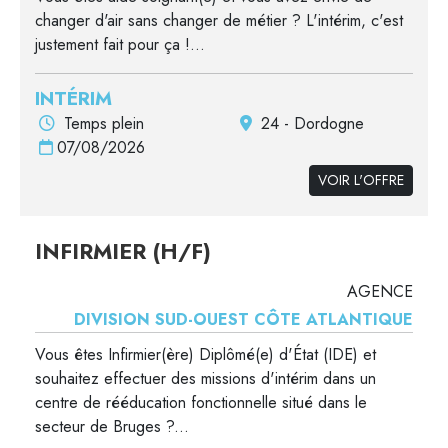
changer d'air sans changer de métier ? L'intérim, c'est
justement fait pour ça !...
INTÉRIM
Temps plein
24 - Dordogne
07/08/2026
VOIR L'OFFRE
INFIRMIER (H/F)
AGENCE
DIVISION SUD-OUEST CÔTE ATLANTIQUE
Vous êtes Infirmier(ère) Diplômé(e) d'État (IDE) et
souhaitez effectuer des missions d'intérim dans un
centre de rééducation fonctionnelle situé dans le
secteur de Bruges ?...