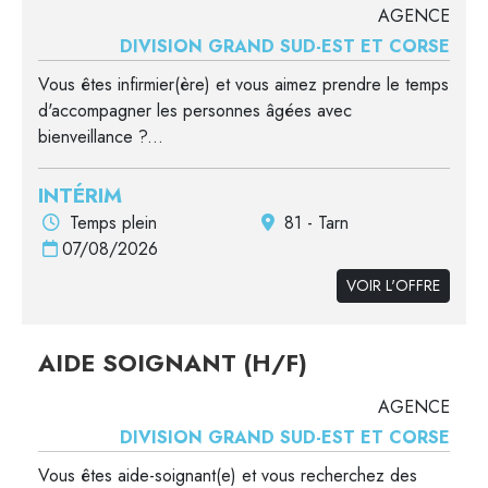
AGENCE
DIVISION GRAND SUD-EST ET CORSE
Vous êtes infirmier(ère) et vous aimez prendre le temps
d'accompagner les personnes âgées avec
bienveillance ?...
INTÉRIM
Temps plein
81 - Tarn
07/08/2026
VOIR L'OFFRE
AIDE SOIGNANT (H/F)
AGENCE
DIVISION GRAND SUD-EST ET CORSE
Vous êtes aide-soignant(e) et vous recherchez des