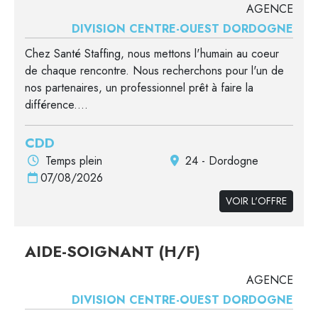
AGENCE
DIVISION CENTRE-OUEST DORDOGNE
Chez Santé Staffing, nous mettons l'humain au coeur
de chaque rencontre. Nous recherchons pour l'un de
nos partenaires, un professionnel prêt à faire la
différence....
CDD
Temps plein
24 - Dordogne
07/08/2026
VOIR L'OFFRE
AIDE-SOIGNANT (H/F)
AGENCE
DIVISION CENTRE-OUEST DORDOGNE