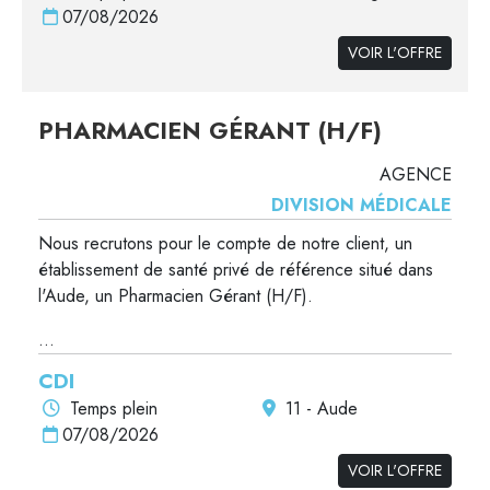
07/08/2026
VOIR L'OFFRE
PHARMACIEN GÉRANT (H/F)
AGENCE
DIVISION MÉDICALE
Nous recrutons pour le compte de notre client, un
établissement de santé privé de référence situé dans
l'Aude, un Pharmacien Gérant (H/F).
...
CDI
Temps plein
11 - Aude
07/08/2026
VOIR L'OFFRE