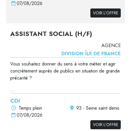
07/08/2026
VOIR L'OFFRE
ASSISTANT SOCIAL (H/F)
AGENCE
DIVISION ÎLE DE FRANCE
Vous souhaitez donner du sens à votre métier et agir
concrètement auprès de publics en situation de grande
précarité ?
...
CDI
Temps plein
93 - Seine saint denis
07/08/2026
VOIR L'OFFRE