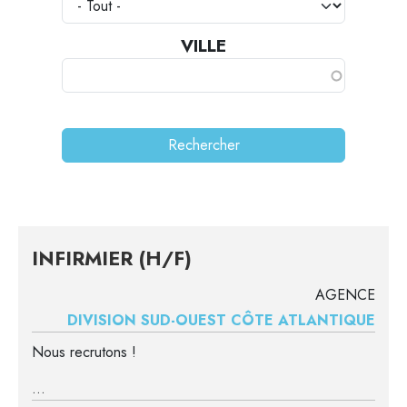
VILLE
INFIRMIER (H/F)
AGENCE
DIVISION SUD-OUEST CÔTE ATLANTIQUE
Nous recrutons !
...