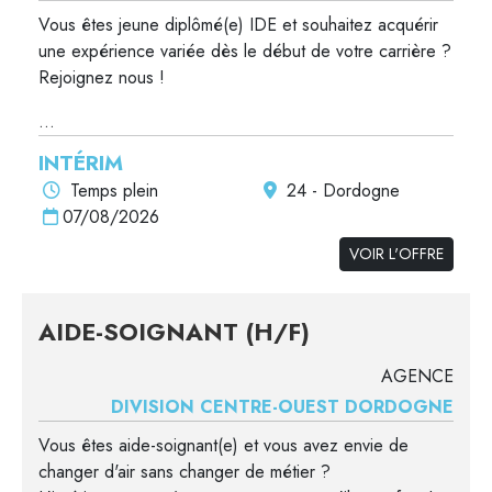
Vous êtes jeune diplômé(e) IDE et souhaitez acquérir
une expérience variée dès le début de votre carrière ?
Rejoignez nous !
...
INTÉRIM
Temps plein
24 - Dordogne
07/08/2026
VOIR L'OFFRE
AIDE-SOIGNANT (H/F)
AGENCE
DIVISION CENTRE-OUEST DORDOGNE
Vous êtes aide-soignant(e) et vous avez envie de
changer d'air sans changer de métier ?