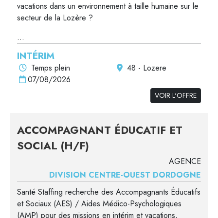
vacations dans un environnement à taille humaine sur le
secteur de la Lozère ?
...
INTÉRIM
Temps plein
48 - Lozere
07/08/2026
VOIR L'OFFRE
ACCOMPAGNANT ÉDUCATIF ET
SOCIAL (H/F)
AGENCE
DIVISION CENTRE-OUEST DORDOGNE
Santé Staffing recherche des Accompagnants Éducatifs
et Sociaux (AES) / Aides Médico-Psychologiques
(AMP) pour des missions en intérim et vacations,