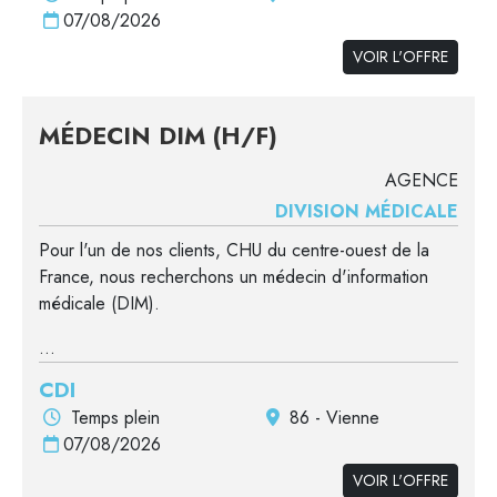
07/08/2026
VOIR L'OFFRE
MÉDECIN DIM (H/F)
AGENCE
DIVISION MÉDICALE
Pour l'un de nos clients, CHU du centre-ouest de la
France, nous recherchons un médecin d'information
médicale (DIM).
...
CDI
Temps plein
86 - Vienne
07/08/2026
VOIR L'OFFRE