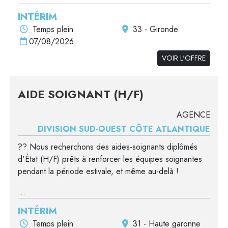
INTÉRIM
Temps plein
33 - Gironde
07/08/2026
VOIR L'OFFRE
AIDE SOIGNANT (H/F)
AGENCE
DIVISION SUD-OUEST CÔTE ATLANTIQUE
?? Nous recherchons des aides-soignants diplômés
d'État (H/F) prêts à renforcer les équipes soignantes
pendant la période estivale, et même au-delà !
...
INTÉRIM
Temps plein
31 - Haute garonne