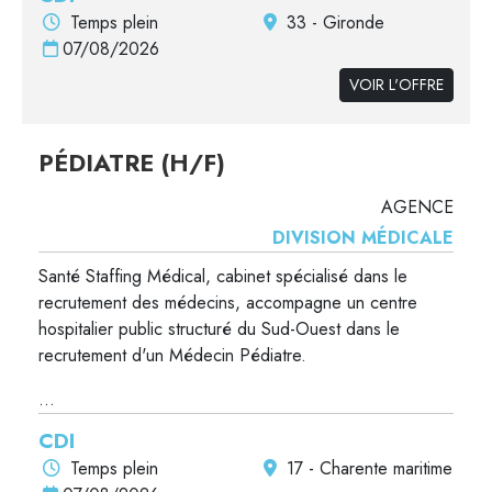
Temps plein
33 - Gironde
07/08/2026
VOIR L'OFFRE
PÉDIATRE (H/F)
AGENCE
DIVISION MÉDICALE
Santé Staffing Médical, cabinet spécialisé dans le
recrutement des médecins, accompagne un centre
hospitalier public structuré du Sud-Ouest dans le
recrutement d'un Médecin Pédiatre.
...
CDI
Temps plein
17 - Charente maritime