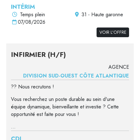
INTÉRIM
Temps plein
31 - Haute garonne
07/08/2026
VOIR L'OFFRE
INFIRMIER (H/F)
AGENCE
DIVISION SUD-OUEST CÔTE ATLANTIQUE
?? Nous recrutons !
Vous recherchez un poste durable au sein d'une
équipe dynamique, bienveillante et investie ? Cette
opportunité est faite pour vous !
...
CDI