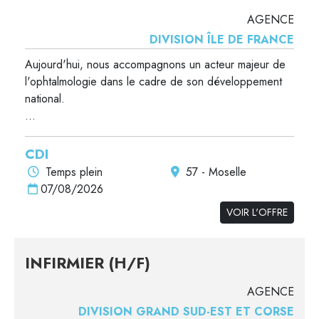
AGENCE
DIVISION ÎLE DE FRANCE
Aujourd'hui, nous accompagnons un acteur majeur de
l'ophtalmologie dans le cadre de son développement
national.
...
CDI
Temps plein
57 - Moselle
07/08/2026
VOIR L'OFFRE
INFIRMIER (H/F)
AGENCE
DIVISION GRAND SUD-EST ET CORSE