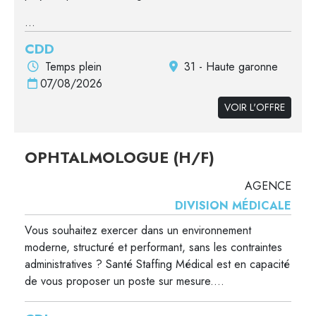
...
CDD
Temps plein
31 - Haute garonne
07/08/2026
VOIR L'OFFRE
OPHTALMOLOGUE (H/F)
AGENCE
DIVISION MÉDICALE
Vous souhaitez exercer dans un environnement
moderne, structuré et performant, sans les contraintes
administratives ? Santé Staffing Médical est en capacité
de vous proposer un poste sur mesure....