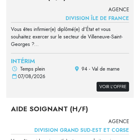
AGENCE
DIVISION ÎLE DE FRANCE
Vous êtes infirmier(e) diplômé(e) d'État et vous
souhaitez exercer sur le secteur de Villeneuve-Saint-
Georges ?...
INTÉRIM
Temps plein
94 - Val de marne
07/08/2026
VOIR L'OFFRE
AIDE SOIGNANT (H/F)
AGENCE
DIVISION GRAND SUD-EST ET CORSE