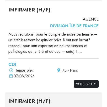
INFIRMIER (H/F)
AGENCE
DIVISION ÎLE DE FRANCE
Nous recrutons, pour le compte de notre partenaire —
un établissement hospitalier privé à but non lucratif
reconnu pour son expertise en neurosciences et
pathologies de la tête et du cou — un(e) In...
CDI
Temps plein
75 - Paris
07/08/2026
VOIR L'OFFRE
INFIRMIER (H/F)