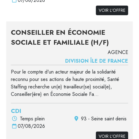
07/08/2026
VOIR L'OFFRE
CONSEILLER EN ÉCONOMIE
SOCIALE ET FAMILIALE (H/F)
AGENCE
DIVISION ÎLE DE FRANCE
Pour le compte d'un acteur majeur de la solidarité
reconnu pour ses actions de haute proximité, Santé
Staffing recherche un(e) travailleur(se) social(e),
Conseiller(ère) en Économie Sociale Fa...
CDI
Temps plein
93 - Seine saint denis
07/08/2026
VOIR L'OFFRE