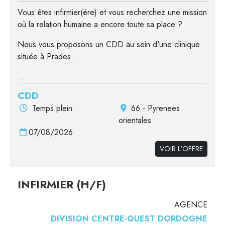
Vous êtes infirmier(ère) et vous recherchez une mission
où la relation humaine a encore toute sa place ?
Nous vous proposons un CDD au sein d'une clinique
située à Prades.
...
CDD
Temps plein
66 - Pyrenees
orientales
07/08/2026
VOIR L'OFFRE
INFIRMIER (H/F)
AGENCE
DIVISION CENTRE-OUEST DORDOGNE