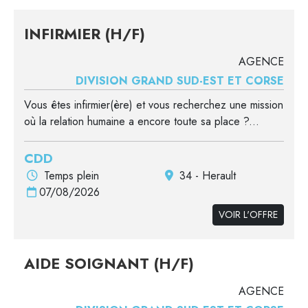
INFIRMIER (H/F)
AGENCE
DIVISION GRAND SUD-EST ET CORSE
Vous êtes infirmier(ère) et vous recherchez une mission
où la relation humaine a encore toute sa place ?...
CDD
Temps plein
34 - Herault
07/08/2026
VOIR L'OFFRE
AIDE SOIGNANT (H/F)
AGENCE