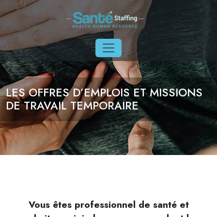
Aller au contenu principal
LES OFFRES D’EMPLOIS ET MISSIONS
DE TRAVAIL TEMPORAIRE
Vous êtes professionnel de santé et