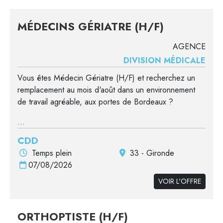
MÉDECINS GÉRIATRE (H/F)
AGENCE
DIVISION MÉDICALE
Vous êtes Médecin Gériatre (H/F) et recherchez un
remplacement au mois d'août dans un environnement
de travail agréable, aux portes de Bordeaux ?
...
CDD
Temps plein
33 - Gironde
07/08/2026
VOIR L'OFFRE
ORTHOPTISTE (H/F)