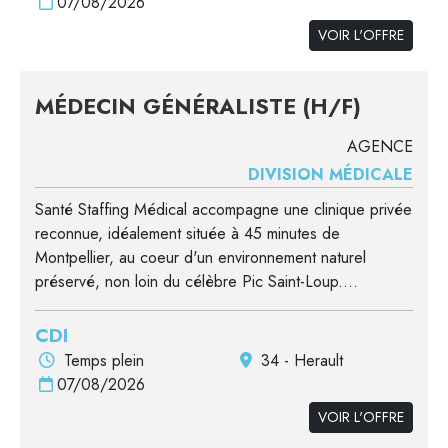
07/08/2026
VOIR L'OFFRE
MÉDECIN GÉNÉRALISTE (H/F)
AGENCE
DIVISION MÉDICALE
Santé Staffing Médical accompagne une clinique privée
reconnue, idéalement située à 45 minutes de
Montpellier, au coeur d'un environnement naturel
préservé, non loin du célèbre Pic Saint-Loup....
CDI
Temps plein
34 - Herault
07/08/2026
VOIR L'OFFRE