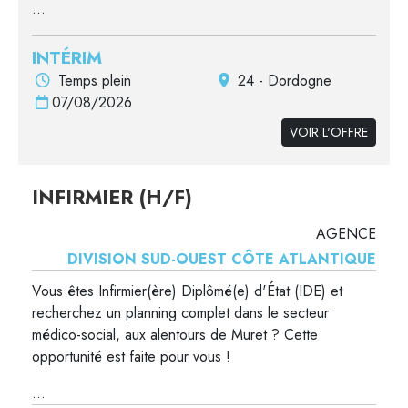
...
INTÉRIM
Temps plein
24 - Dordogne
07/08/2026
VOIR L'OFFRE
INFIRMIER (H/F)
AGENCE
DIVISION SUD-OUEST CÔTE ATLANTIQUE
Vous êtes Infirmier(ère) Diplômé(e) d'État (IDE) et
recherchez un planning complet dans le secteur
médico-social, aux alentours de Muret ? Cette
opportunité est faite pour vous !
...