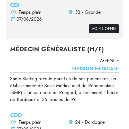
CDI
Temps plein
33 - Gironde
07/08/2026
VOIR L'OFFRE
MÉDECIN GÉNÉRALISTE (H/F)
AGENCE
DIVISION MÉDICALE
Santé Staffing recrute pour l'un de ses partenaires, un
établissement de Soins Médicaux et de Réadaptation
(SMR) situé au coeur du Périgord, à seulement 1 heure
de Bordeaux et 35 minutes de Pé...
CDD
Temps plein
24 - Dordogne