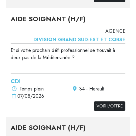
AIDE SOIGNANT (H/F)
AGENCE
DIVISION GRAND SUD-EST ET CORSE
Et si votre prochain défi professionnel se trouvait à
deux pas de la Méditerranée ?
...
CDI
Temps plein
34 - Herault
07/08/2026
VOIR L'OFFRE
AIDE SOIGNANT (H/F)