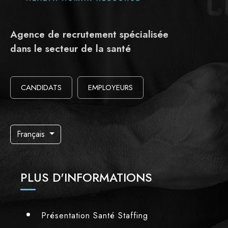
Agence de recrutement spécialisée
dans le secteur de la santé
CANDIDATS
EMPLOYEURS
Français
PLUS D'INFORMATIONS
Présentation Santé Staffing