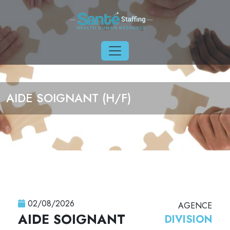
Aller au contenu principal
AIDE SOIGNANT (H/F)
02/08/2026
AGENCE
AIDE SOIGNANT
DIVISION