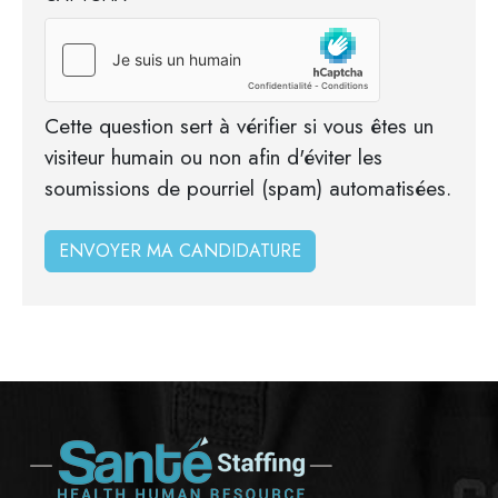
Cette question sert à vérifier si vous êtes un
visiteur humain ou non afin d'éviter les
soumissions de pourriel (spam) automatisées.