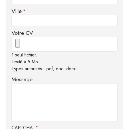
Ville
Votre CV
1 seul fichier.
Limité à 5 Mo.
Types autorisés : pdf, doc, docx.
Message
CAPTCHA