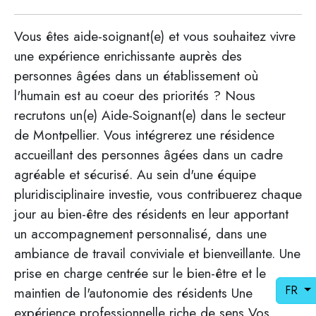
Vous êtes aide-soignant(e) et vous souhaitez vivre
une expérience enrichissante auprès des
personnes âgées dans un établissement où
l'humain est au coeur des priorités ? Nous
recrutons un(e) Aide-Soignant(e) dans le secteur
de Montpellier. Vous intégrerez une résidence
accueillant des personnes âgées dans un cadre
agréable et sécurisé. Au sein d'une équipe
pluridisciplinaire investie, vous contribuerez chaque
jour au bien-être des résidents en leur apportant
un accompagnement personnalisé, dans une
ambiance de travail conviviale et bienveillante. Une
prise en charge centrée sur le bien-être et le
FR
maintien de l'autonomie des résidents Une
expérience professionnelle riche de sens Vos