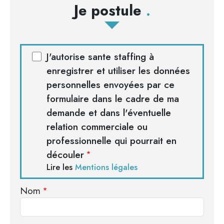
Je postule
J'autorise sante staffing à
enregistrer et utiliser les données
personnelles envoyées par ce
formulaire dans le cadre de ma
demande et dans l'éventuelle
relation commerciale ou
professionnelle qui pourrait en
découler
Lire les
Mentions légales
Nom