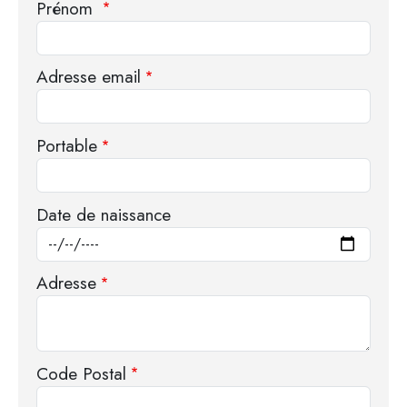
Prénom
Adresse email
Portable
Date de naissance
Adresse
Code Postal