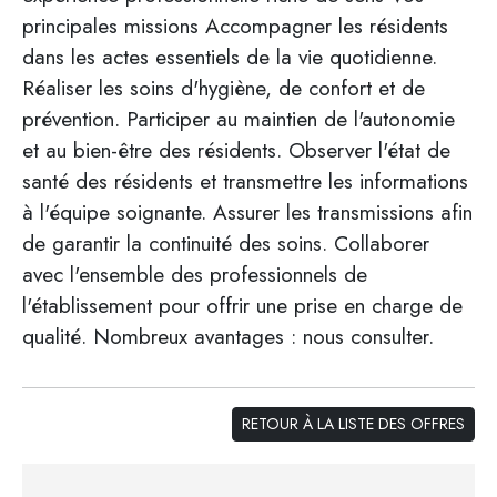
principales missions Accompagner les résidents
dans les actes essentiels de la vie quotidienne.
Réaliser les soins d'hygiène, de confort et de
prévention. Participer au maintien de l'autonomie
et au bien-être des résidents. Observer l'état de
santé des résidents et transmettre les informations
à l'équipe soignante. Assurer les transmissions afin
de garantir la continuité des soins. Collaborer
avec l'ensemble des professionnels de
l'établissement pour offrir une prise en charge de
qualité. Nombreux avantages : nous consulter.
RETOUR À LA LISTE DES OFFRES