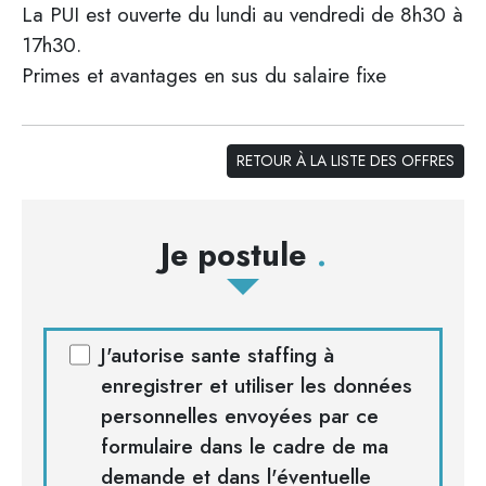
La PUI est ouverte du lundi au vendredi de 8h30 à
17h30.
Primes et avantages en sus du salaire fixe
RETOUR À LA LISTE DES OFFRES
Je postule
J'autorise sante staffing à
enregistrer et utiliser les données
personnelles envoyées par ce
formulaire dans le cadre de ma
demande et dans l'éventuelle