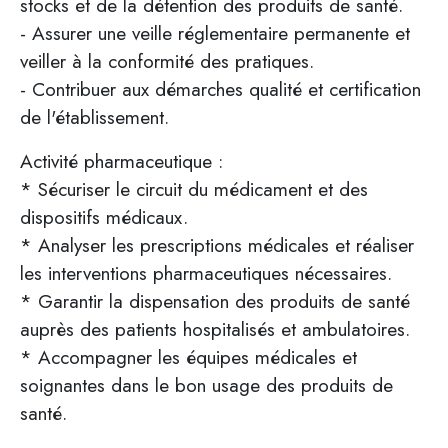
stocks et de la détention des produits de santé.
- Assurer une veille réglementaire permanente et
veiller à la conformité des pratiques.
- Contribuer aux démarches qualité et certification
de l'établissement.
Activité pharmaceutique :
* Sécuriser le circuit du médicament et des
dispositifs médicaux.
* Analyser les prescriptions médicales et réaliser
les interventions pharmaceutiques nécessaires.
* Garantir la dispensation des produits de santé
auprès des patients hospitalisés et ambulatoires.
* Accompagner les équipes médicales et
soignantes dans le bon usage des produits de
santé.