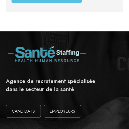
Agence de recrutement spécialisée
dans le secteur de la santé
CANDIDATS
EMPLOYEURS