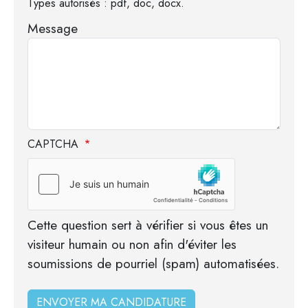
Types autorisés : pdf, doc, docx.
Message
CAPTCHA
Cette question sert à vérifier si vous êtes un
visiteur humain ou non afin d'éviter les
soumissions de pourriel (spam) automatisées.