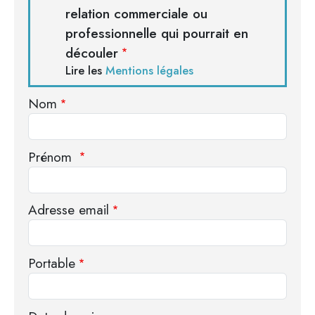
relation commerciale ou
professionnelle qui pourrait en
découler
Lire les
Mentions légales
Nom
Prénom
Adresse email
Portable