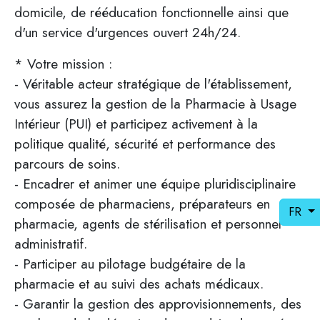
domicile, de rééducation fonctionnelle ainsi que
d'un service d'urgences ouvert 24h/24.
* Votre mission :
- Véritable acteur stratégique de l'établissement,
vous assurez la gestion de la Pharmacie à Usage
Intérieur (PUI) et participez activement à la
politique qualité, sécurité et performance des
parcours de soins.
- Encadrer et animer une équipe pluridisciplinaire
composée de pharmaciens, préparateurs en
FR
pharmacie, agents de stérilisation et personnel
administratif.
- Participer au pilotage budgétaire de la
pharmacie et au suivi des achats médicaux.
- Garantir la gestion des approvisionnements, des