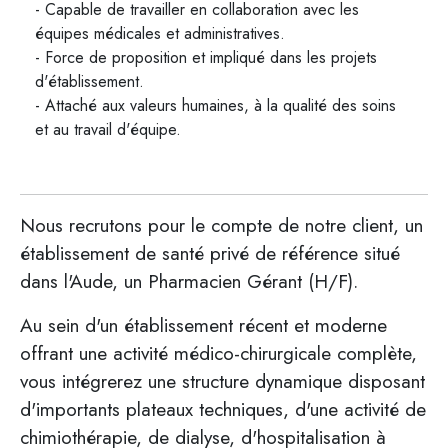
- Capable de travailler en collaboration avec les
équipes médicales et administratives.
- Force de proposition et impliqué dans les projets
d'établissement.
- Attaché aux valeurs humaines, à la qualité des soins
et au travail d'équipe.
Nous recrutons pour le compte de notre client, un
établissement de santé privé de référence situé
dans l'Aude, un Pharmacien Gérant (H/F).
Au sein d'un établissement récent et moderne
offrant une activité médico-chirurgicale complète,
vous intégrerez une structure dynamique disposant
d'importants plateaux techniques, d'une activité de
chimiothérapie, de dialyse, d'hospitalisation à