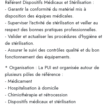
Référent Dispositifs Médicaux et Stérilisation :
- Garantir la conformité du matériel mis à
disposition des équipes médicales.
- Superviser l'activité de stérilisation et veiller au
respect des bonnes pratiques professionnelles.
- Valider et actualiser les procédures d'hygiène et
de stérilisation.
- Assurer le suivi des contrôles qualité et du bon
fonctionnement des équipements.
* Organisation : La PUI est organisée autour de
plusieurs pôles de référence :
- Médicament
- Hospitalisation à domicile
- Chimiothérapie et rétrocession
- Dispositifs médicaux et stérilisation