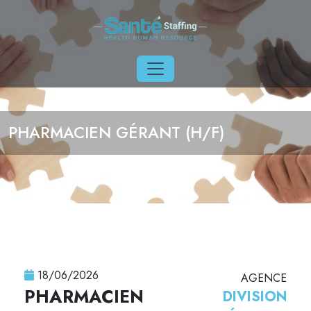
Aller au contenu principal
PHARMACIEN GÉRANT (H/F)
18/06/2026
AGENCE
PHARMACIEN
DIVISION