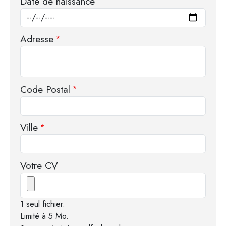
Date de naissance
Adresse
Code Postal
Ville
Votre CV
1 seul fichier.
Limité à 5 Mo.