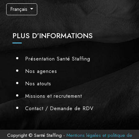
Français
PLUS D'INFORMATIONS
Présentation Santé Staffing
Nos agences
Nos atouts
Missions et recrutement
Contact / Demande de RDV
Copyright © Santé Staffing -
Mentions légales et politique de