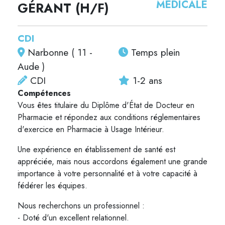
MÉDICALE
GÉRANT (H/F)
CDI
Narbonne ( 11 -
Temps plein
Aude )
CDI
1-2 ans
Compétences
Vous êtes titulaire du Diplôme d'État de Docteur en
Pharmacie et répondez aux conditions réglementaires
d'exercice en Pharmacie à Usage Intérieur.
Une expérience en établissement de santé est
appréciée, mais nous accordons également une grande
importance à votre personnalité et à votre capacité à
fédérer les équipes.
Nous recherchons un professionnel :
- Doté d'un excellent relationnel.