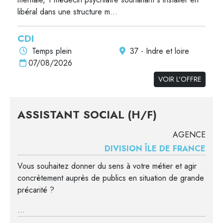
libéral dans une structure m...
CDI
Temps plein
37 - Indre et loire
07/08/2026
VOIR L'OFFRE
ASSISTANT SOCIAL (H/F)
AGENCE
DIVISION ÎLE DE FRANCE
Vous souhaitez donner du sens à votre métier et agir
concrètement auprès de publics en situation de grande
précarité ?
...