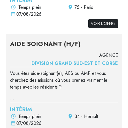
INTÉRIM
Temps plein
75 - Paris
07/08/2026
VOIR L'OFFRE
AIDE SOIGNANT (H/F)
AGENCE
DIVISION GRAND SUD-EST ET CORSE
Vous êtes aide-soignant(e), AES ou AMP et vous
cherchez des missions où vous prenez vraiment le
temps avec les résidents ?
...
INTÉRIM
Temps plein
34 - Herault
07/08/2026