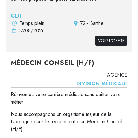
CDI
Temps plein
72 - Sarthe
07/08/2026
VOIR L'OFFRE
MÉDECIN CONSEIL (H/F)
AGENCE
DIVISION MÉDICALE
Réinventez votre carrière médicale sans quitter votre
métier
Nous accompagnons un organisme majeur de la
Dordogne dans le recrutement d'un Médecin Conseil
(H/F).