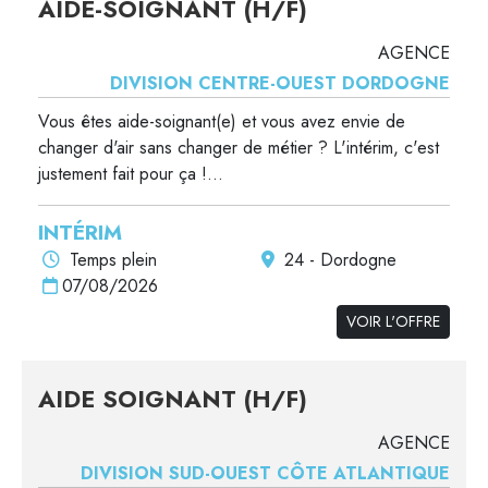
AIDE-SOIGNANT (H/F)
AGENCE
DIVISION CENTRE-OUEST DORDOGNE
Vous êtes aide-soignant(e) et vous avez envie de
changer d'air sans changer de métier ? L'intérim, c'est
justement fait pour ça !...
INTÉRIM
Temps plein
24 - Dordogne
07/08/2026
VOIR L'OFFRE
AIDE SOIGNANT (H/F)
AGENCE
DIVISION SUD-OUEST CÔTE ATLANTIQUE