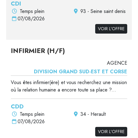
CDI
Temps plein
93 - Seine saint denis
07/08/2026
VOIR L'OFFRE
INFIRMIER (H/F)
AGENCE
DIVISION GRAND SUD-EST ET CORSE
Vous êtes infirmier(ère) et vous recherchez une mission
où la relation humaine a encore toute sa place ?...
CDD
Temps plein
34 - Herault
07/08/2026
VOIR L'OFFRE