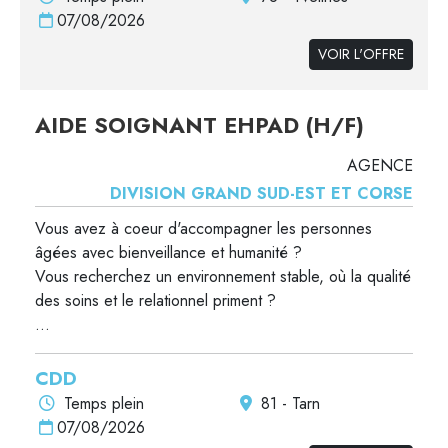
07/08/2026
VOIR L'OFFRE
AIDE SOIGNANT EHPAD (H/F)
AGENCE
DIVISION GRAND SUD-EST ET CORSE
Vous avez à coeur d'accompagner les personnes
âgées avec bienveillance et humanité ?
Vous recherchez un environnement stable, où la qualité
des soins et le relationnel priment ?
...
CDD
Temps plein
81 - Tarn
07/08/2026