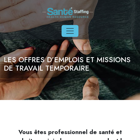
Aller au contenu principal
LES OFFRES D’EMPLOIS ET MISSIONS
DE TRAVAIL TEMPORAIRE
Vous êtes professionnel de santé et