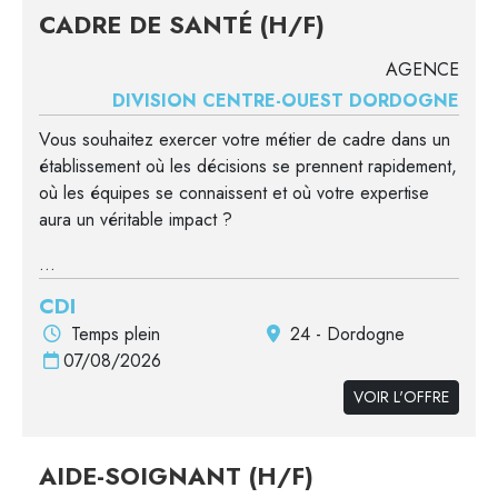
CADRE DE SANTÉ (H/F)
AGENCE
DIVISION CENTRE-OUEST DORDOGNE
Vous souhaitez exercer votre métier de cadre dans un
établissement où les décisions se prennent rapidement,
où les équipes se connaissent et où votre expertise
aura un véritable impact ?
...
CDI
Temps plein
24 - Dordogne
07/08/2026
VOIR L'OFFRE
AIDE-SOIGNANT (H/F)