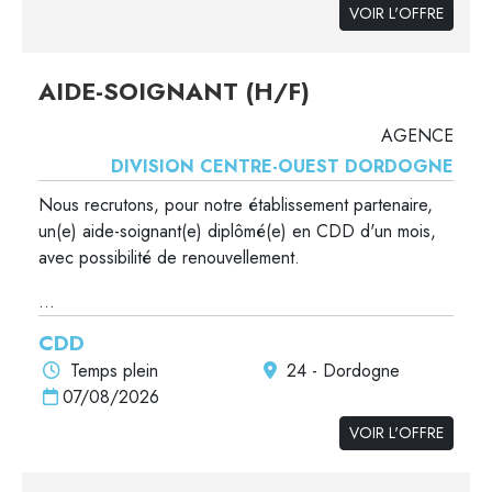
VOIR L'OFFRE
AIDE-SOIGNANT (H/F)
AGENCE
DIVISION CENTRE-OUEST DORDOGNE
Nous recrutons, pour notre établissement partenaire,
un(e) aide-soignant(e) diplômé(e) en CDD d'un mois,
avec possibilité de renouvellement.
...
CDD
Temps plein
24 - Dordogne
07/08/2026
VOIR L'OFFRE