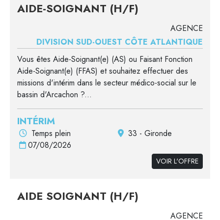
AIDE-SOIGNANT (H/F)
AGENCE
DIVISION SUD-OUEST CÔTE ATLANTIQUE
Vous êtes Aide-Soignant(e) (AS) ou Faisant Fonction
Aide-Soignant(e) (FFAS) et souhaitez effectuer des
missions d'intérim dans le secteur médico-social sur le
bassin d'Arcachon ?...
INTÉRIM
Temps plein
33 - Gironde
07/08/2026
VOIR L'OFFRE
AIDE SOIGNANT (H/F)
AGENCE