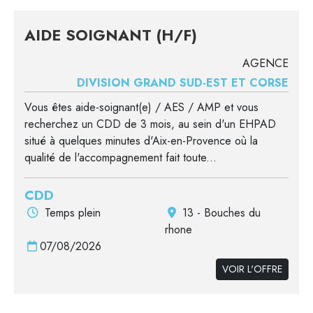
AIDE SOIGNANT (H/F)
AGENCE
DIVISION GRAND SUD-EST ET CORSE
Vous êtes aide-soignant(e) / AES / AMP et vous
recherchez un CDD de 3 mois, au sein d'un EHPAD
situé à quelques minutes d'Aix-en-Provence où la
qualité de l'accompagnement fait toute...
CDD
Temps plein
13 - Bouches du
rhone
07/08/2026
VOIR L'OFFRE