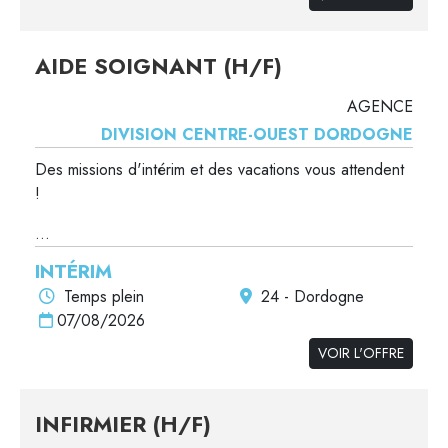
AIDE SOIGNANT (H/F)
AGENCE
DIVISION CENTRE-OUEST DORDOGNE
Des missions d'intérim et des vacations vous attendent
!
...
INTÉRIM
Temps plein
24 - Dordogne
07/08/2026
VOIR L'OFFRE
INFIRMIER (H/F)