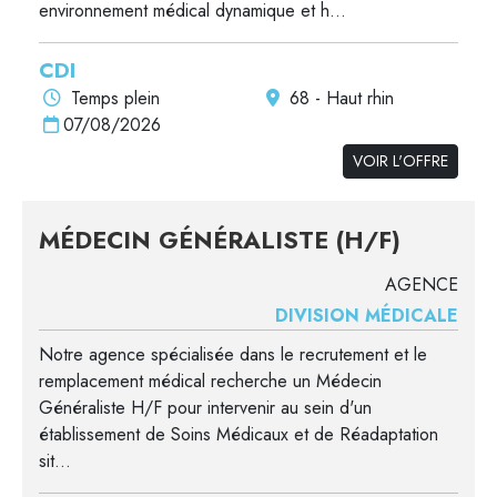
environnement médical dynamique et h...
CDI
Temps plein
68 - Haut rhin
07/08/2026
VOIR L'OFFRE
MÉDECIN GÉNÉRALISTE (H/F)
AGENCE
DIVISION MÉDICALE
Notre agence spécialisée dans le recrutement et le
remplacement médical recherche un Médecin
Généraliste H/F pour intervenir au sein d'un
établissement de Soins Médicaux et de Réadaptation
sit...