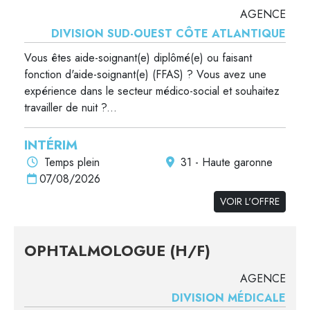
AGENCE
DIVISION SUD-OUEST CÔTE ATLANTIQUE
Vous êtes aide-soignant(e) diplômé(e) ou faisant
fonction d'aide-soignant(e) (FFAS) ? Vous avez une
expérience dans le secteur médico-social et souhaitez
travailler de nuit ?...
INTÉRIM
Temps plein
31 - Haute garonne
07/08/2026
VOIR L'OFFRE
OPHTALMOLOGUE (H/F)
AGENCE
DIVISION MÉDICALE