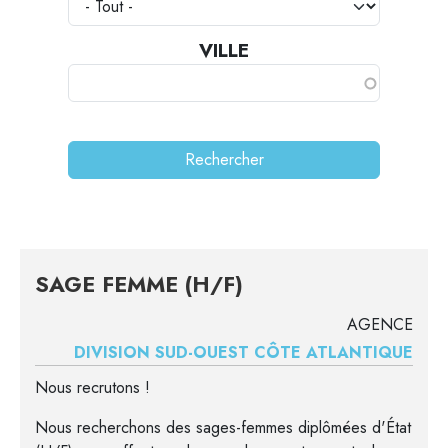
VILLE
SAGE FEMME (H/F)
AGENCE
DIVISION SUD-OUEST CÔTE ATLANTIQUE
Nous recrutons !
Nous recherchons des sages-femmes diplômées d'État