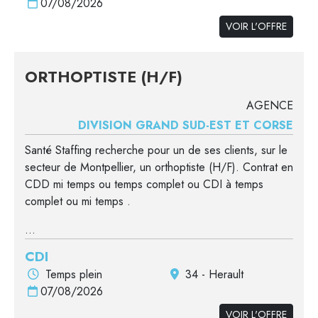
07/08/2026
VOIR L'OFFRE
ORTHOPTISTE (H/F)
AGENCE
DIVISION GRAND SUD-EST ET CORSE
Santé Staffing recherche pour un de ses clients, sur le
secteur de Montpellier, un orthoptiste (H/F). Contrat en
CDD mi temps ou temps complet ou CDI à temps
complet ou mi temps .
...
CDI
Temps plein
34 - Herault
07/08/2026
VOIR L'OFFRE