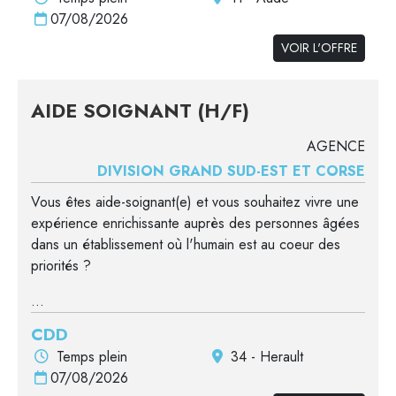
07/08/2026
VOIR L'OFFRE
AIDE SOIGNANT (H/F)
AGENCE
DIVISION GRAND SUD-EST ET CORSE
Vous êtes aide-soignant(e) et vous souhaitez vivre une
expérience enrichissante auprès des personnes âgées
dans un établissement où l'humain est au coeur des
priorités ?
...
CDD
Temps plein
34 - Herault
07/08/2026