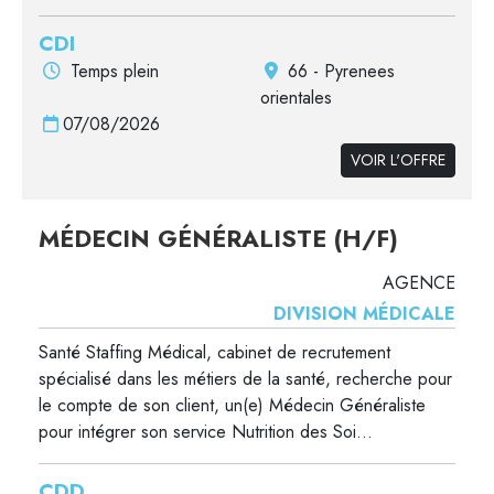
CDI
Temps plein
66 - Pyrenees
orientales
07/08/2026
VOIR L'OFFRE
MÉDECIN GÉNÉRALISTE (H/F)
AGENCE
DIVISION MÉDICALE
Santé Staffing Médical, cabinet de recrutement
spécialisé dans les métiers de la santé, recherche pour
le compte de son client, un(e) Médecin Généraliste
pour intégrer son service Nutrition des Soi...
CDD