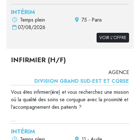
INTÉRIM
Temps plein
75 - Paris
07/08/2026
VOIR L'OFFRE
INFIRMIER (H/F)
AGENCE
DIVISION GRAND SUD-EST ET CORSE
Vous êtes infirmier(ère) et vous recherchez une mission
où la qualité des soins se conjugue avec la proximité et
l'accompagnement des patients ?
...
INTÉRIM
Temps plein
11 - Aude