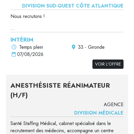
DIVISION SUD-OUEST CÔTE ATLANTIQUE
Nous recrutons !
...
INTÉRIM
Temps plein
33 - Gironde
07/08/2026
VOIR L'OFFRE
ANESTHÉSISTE RÉANIMATEUR
(H/F)
AGENCE
DIVISION MÉDICALE
Santé Staffing Médical, cabinet spécialisé dans le
recrutement des médecins, accompagne un centre