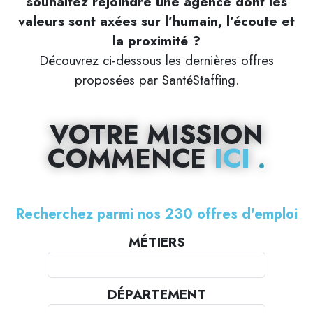
souhaitez rejoindre une agence dont les
valeurs sont axées sur l’humain, l’écoute et
la proximité ?
Découvrez ci-dessous les dernières offres
proposées par SantéStaffing.
VOTRE MISSION
COMMENCE
ICI
Recherchez parmi nos 230 offres d'emploi
MÉTIERS
DÉPARTEMENT