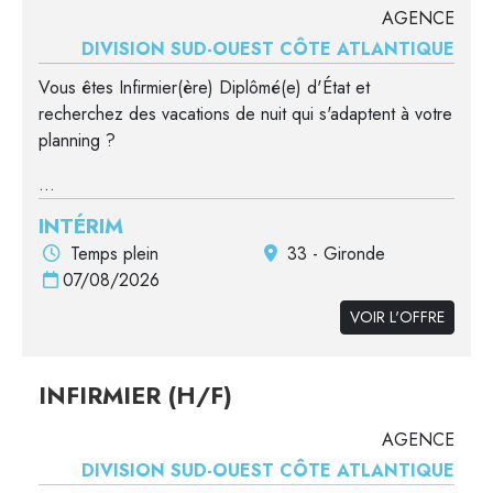
AGENCE
DIVISION SUD-OUEST CÔTE ATLANTIQUE
Vous êtes Infirmier(ère) Diplômé(e) d'État et
recherchez des vacations de nuit qui s'adaptent à votre
planning ?
...
INTÉRIM
Temps plein
33 - Gironde
07/08/2026
VOIR L'OFFRE
INFIRMIER (H/F)
AGENCE
DIVISION SUD-OUEST CÔTE ATLANTIQUE