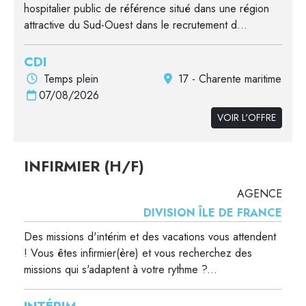
hospitalier public de référence situé dans une région
attractive du Sud-Ouest dans le recrutement d...
CDI
Temps plein
17 - Charente maritime
07/08/2026
VOIR L'OFFRE
INFIRMIER (H/F)
AGENCE
DIVISION ÎLE DE FRANCE
Des missions d'intérim et des vacations vous attendent
! Vous êtes infirmier(ère) et vous recherchez des
missions qui s'adaptent à votre rythme ?...