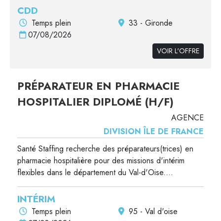
CDD
Temps plein
33 - Gironde
07/08/2026
VOIR L'OFFRE
PRÉPARATEUR EN PHARMACIE
HOSPITALIER DIPLOMÉ (H/F)
AGENCE
DIVISION ÎLE DE FRANCE
Santé Staffing recherche des préparateurs(trices) en
pharmacie hospitalière pour des missions d'intérim
flexibles dans le département du Val-d'Oise....
INTÉRIM
Temps plein
95 - Val d'oise