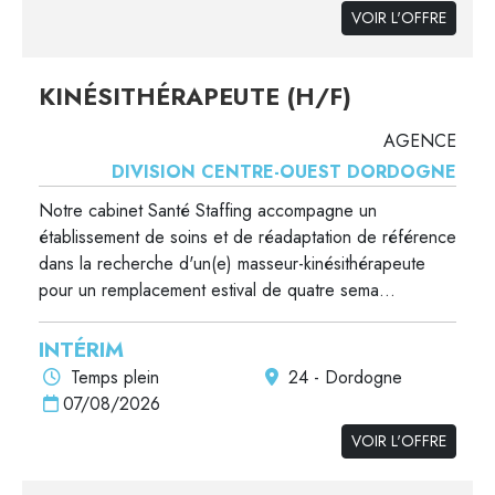
VOIR L'OFFRE
KINÉSITHÉRAPEUTE (H/F)
AGENCE
DIVISION CENTRE-OUEST DORDOGNE
Notre cabinet Santé Staffing accompagne un
établissement de soins et de réadaptation de référence
dans la recherche d'un(e) masseur-kinésithérapeute
pour un remplacement estival de quatre sema...
INTÉRIM
Temps plein
24 - Dordogne
07/08/2026
VOIR L'OFFRE