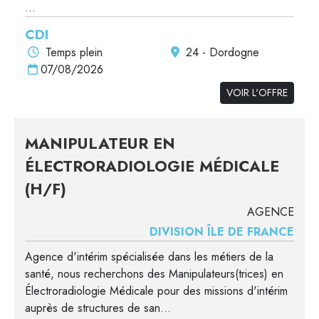
...
CDI
Temps plein
24 - Dordogne
07/08/2026
VOIR L'OFFRE
MANIPULATEUR EN
ÉLECTRORADIOLOGIE MÉDICALE
(H/F)
AGENCE
DIVISION ÎLE DE FRANCE
Agence d'intérim spécialisée dans les métiers de la
santé, nous recherchons des Manipulateurs(trices) en
Électroradiologie Médicale pour des missions d'intérim
auprès de structures de san...