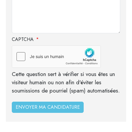
CAPTCHA
Cette question sert à vérifier si vous êtes un
visiteur humain ou non afin d'éviter les
soumissions de pourriel (spam) automatisées.