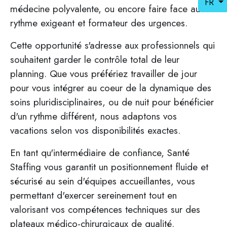
FR
médecine polyvalente, ou encore faire face au
rythme exigeant et formateur des urgences.
Cette opportunité s'adresse aux professionnels qui
souhaitent garder le contrôle total de leur
planning. Que vous préfériez travailler de jour
pour vous intégrer au coeur de la dynamique des
soins pluridisciplinaires, ou de nuit pour bénéficier
d'un rythme différent, nous adaptons vos
vacations selon vos disponibilités exactes.
En tant qu'intermédiaire de confiance, Santé
Staffing vous garantit un positionnement fluide et
sécurisé au sein d'équipes accueillantes, vous
permettant d'exercer sereinement tout en
valorisant vos compétences techniques sur des
plateaux médico-chirurgicaux de qualité.