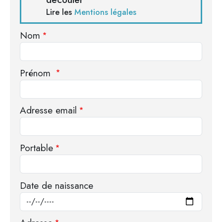
Lire les
Mentions légales
Nom
Prénom
Adresse email
Portable
Date de naissance