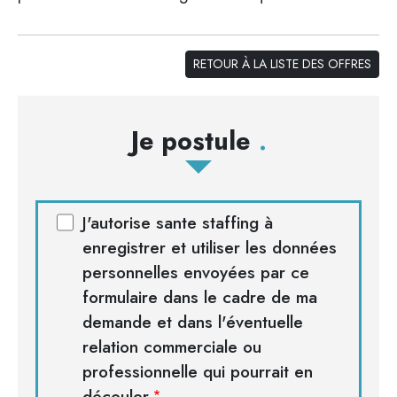
RETOUR À LA LISTE DES OFFRES
Je postule
J'autorise sante staffing à
enregistrer et utiliser les données
personnelles envoyées par ce
formulaire dans le cadre de ma
demande et dans l'éventuelle
relation commerciale ou
professionnelle qui pourrait en
découler