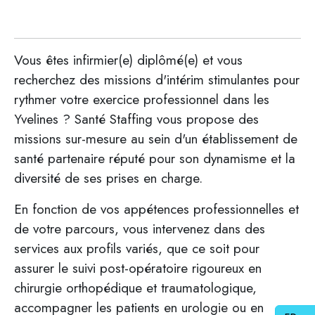
Vous êtes infirmier(e) diplômé(e) et vous
recherchez des missions d'intérim stimulantes pour
rythmer votre exercice professionnel dans les
Yvelines ? Santé Staffing vous propose des
missions sur-mesure au sein d'un établissement de
santé partenaire réputé pour son dynamisme et la
diversité de ses prises en charge.
En fonction de vos appétences professionnelles et
de votre parcours, vous intervenez dans des
services aux profils variés, que ce soit pour
assurer le suivi post-opératoire rigoureux en
chirurgie orthopédique et traumatologique,
accompagner les patients en urologie ou en