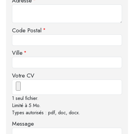
Adresse
Code Postal
Ville
Votre CV
1 seul fichier.
Limité à 5 Mo.
Types autorisés : pdf, doc, docx.
Message