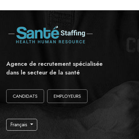
Agence de recrutement spécialisée
dans le secteur de la santé
CANDIDATS
EMPLOYEURS
Français