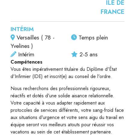
ÎLE DE
FRANCE
INTÉRIM
Versailles ( 78 -
Temps plein
Yvelines )
Intérim
2-5 ans
Compétences
Vous êtes impérativement titulaire du Diplôme d'État
d'Infirmier (IDE) et inscrit(e) au conseil de l'ordre.
Nous recherchons des professionnels rigoureux,
réactifs et dotés d'une solide aisance relationnelle.
Votre capacité à vous adapter rapidement aux
protocoles de services différents, votre sang-froid face
aux situations d'urgence et votre sens aigu du travail en
équipe seront vos meilleurs atouts pour réussir vos
vacations au sein de cet établissement partenaire.