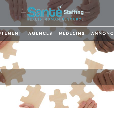
UTEMENT
AGENCES
MÉDECINS
ANNONC