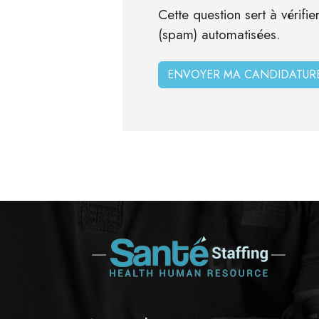
Cette question sert à vérifie
(spam) automatisées.