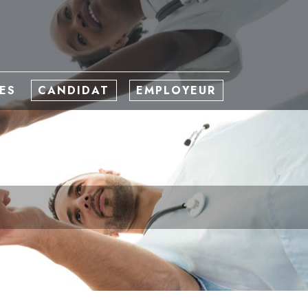
ES
CANDIDAT
EMPLOYEUR