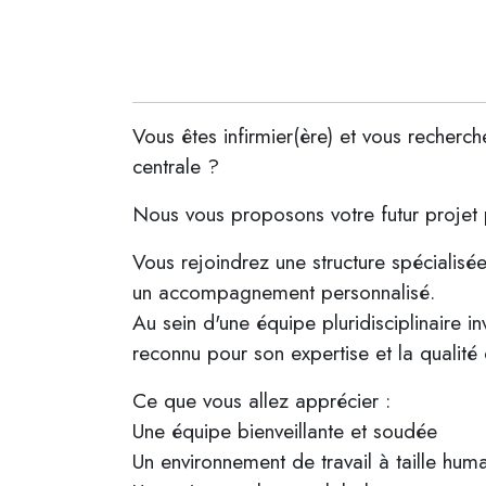
Vous êtes infirmier(ère) et vous recherc
centrale ?
Nous vous proposons votre futur projet p
Vous rejoindrez une structure spécialisé
un accompagnement personnalisé.
Au sein d'une équipe pluridisciplinaire i
reconnu pour son expertise et la qualité
Ce que vous allez apprécier :
Une équipe bienveillante et soudée
Un environnement de travail à taille hum