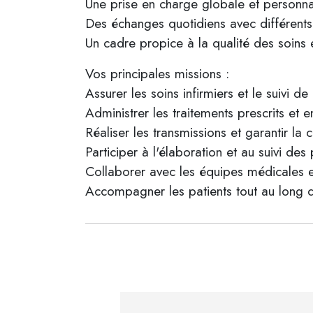
Une prise en charge globale et personna
Des échanges quotidiens avec différents
Un cadre propice à la qualité des soins
Vos principales missions :
Assurer les soins infirmiers et le suivi de
Administrer les traitements prescrits et e
Réaliser les transmissions et garantir la 
Participer à l'élaboration et au suivi des
Collaborer avec les équipes médicales 
Accompagner les patients tout au long d