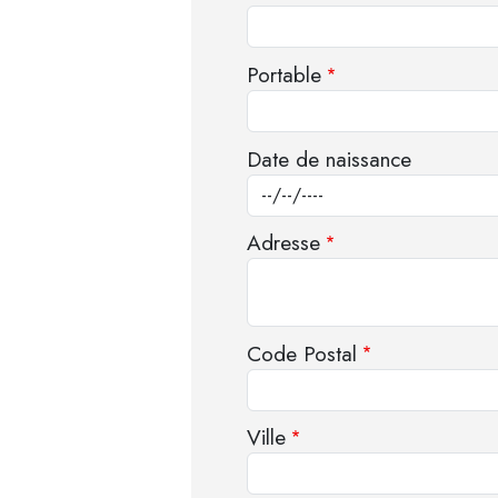
Portable
Date de naissance
Adresse
Code Postal
Ville