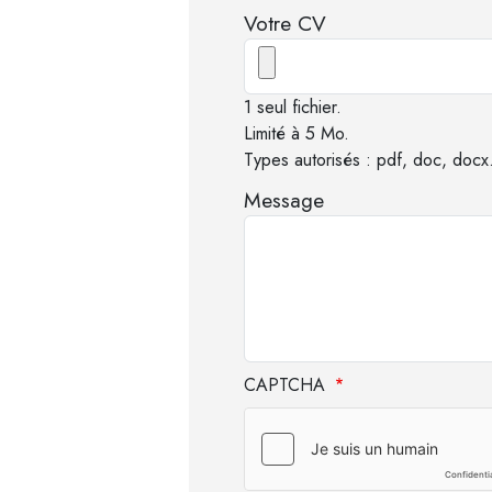
Votre CV
1 seul fichier.
Limité à 5 Mo.
Types autorisés : pdf, doc, docx
Message
CAPTCHA