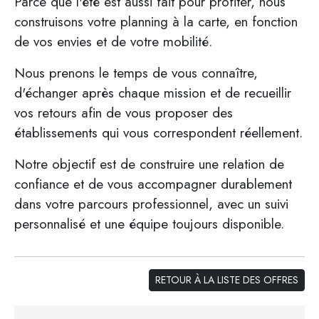
Parce que l'été est aussi fait pour profiter, nous
construisons votre planning à la carte, en fonction
de vos envies et de votre mobilité.
Nous prenons le temps de vous connaître,
d'échanger après chaque mission et de recueillir
vos retours afin de vous proposer des
établissements qui vous correspondent réellement.
Notre objectif est de construire une relation de
confiance et de vous accompagner durablement
dans votre parcours professionnel, avec un suivi
personnalisé et une équipe toujours disponible.
RETOUR À LA LISTE DES OFFRES