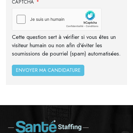
CAPTCHA
Cette question sert à vérifier si vous êtes un
visiteur humain ou non afin d'éviter les
soumissions de pourriel (spam) automatisées.