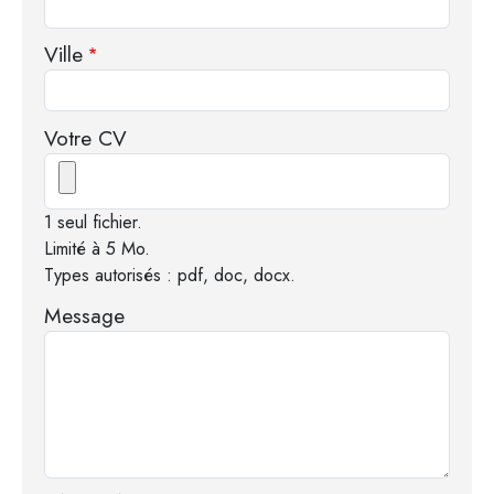
Ville
Votre CV
1 seul fichier.
Limité à 5 Mo.
Types autorisés : pdf, doc, docx.
Message