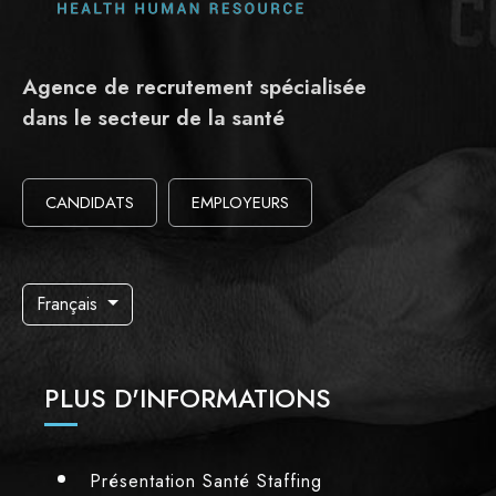
Agence de recrutement spécialisée
dans le secteur de la santé
CANDIDATS
EMPLOYEURS
Français
PLUS D'INFORMATIONS
Présentation Santé Staffing