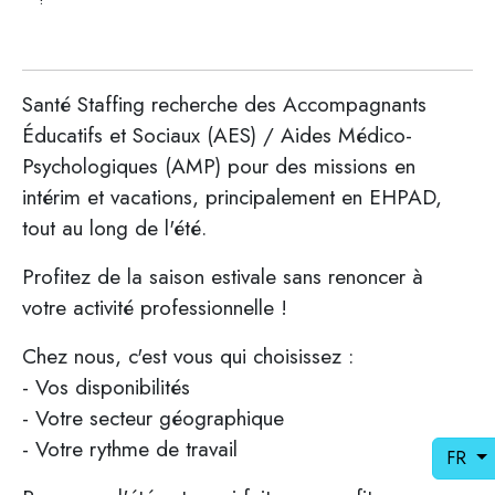
Santé Staffing recherche des Accompagnants
Éducatifs et Sociaux (AES) / Aides Médico-
Psychologiques (AMP) pour des missions en
intérim et vacations, principalement en EHPAD,
tout au long de l'été.
Profitez de la saison estivale sans renoncer à
votre activité professionnelle !
Chez nous, c'est vous qui choisissez :
- Vos disponibilités
- Votre secteur géographique
- Votre rythme de travail
FR