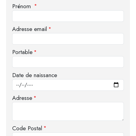
Prénom
Adresse email
Portable
Date de naissance
Adresse
Code Postal