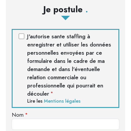
Je postule
J'autorise sante staffing à
enregistrer et utiliser les données
personnelles envoyées par ce
formulaire dans le cadre de ma
demande et dans l'éventuelle
relation commerciale ou
professionnelle qui pourrait en
découler
Lire les
Mentions légales
Nom