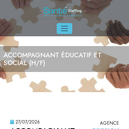
Aller au contenu principal
ACCOMPAGNANT ÉDUCATIF ET
SOCIAL (H/F)
27/07/2026
AGENCE