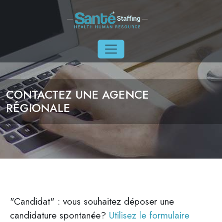
Aller au contenu principal
CONTACTEZ UNE AGENCE
RÉGIONALE
"Candidat" : vous souhaitez déposer une
candidature spontanée?
Utilisez le formulaire