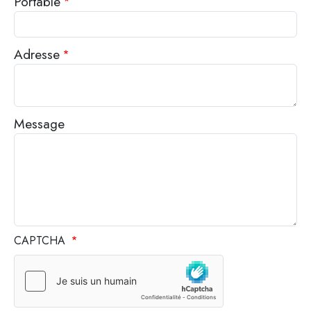
Portable
Adresse
Message
CAPTCHA