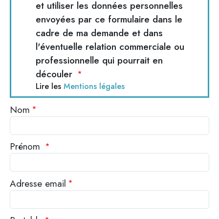
et utiliser les données personnelles
envoyées par ce formulaire dans le
cadre de ma demande et dans
l'éventuelle relation commerciale ou
professionnelle qui pourrait en
découler
Lire les
Mentions légales
Nom
Prénom
Adresse email