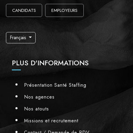
CANDIDATS
EMPLOYEURS
Français
PLUS D'INFORMATIONS
Présentation Santé Staffing
Nos agences
Nos atouts
Missions et recrutement
Contact / Demande de RDV