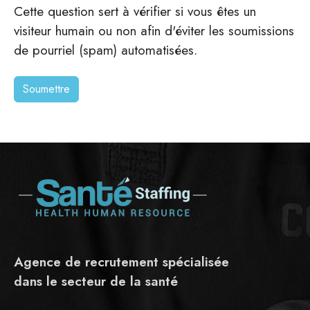
Cette question sert à vérifier si vous êtes un
visiteur humain ou non afin d'éviter les soumissions
de pourriel (spam) automatisées.
Agence de recrutement spécialisée
dans le secteur de la santé